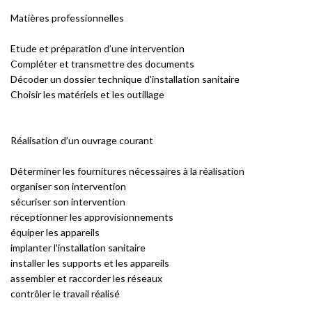
Matières professionnelles
Etude et préparation d’une intervention
Compléter et transmettre des documents
Décoder un dossier technique d'installation sanitaire
Choisir les matériels et les outillage
Réalisation d’un ouvrage courant
Déterminer les fournitures nécessaires à la réalisation
organiser son intervention
sécuriser son intervention
réceptionner les approvisionnements
équiper les appareils
implanter l'installation sanitaire
installer les supports et les appareils
assembler et raccorder les réseaux
contrôler le travail réalisé