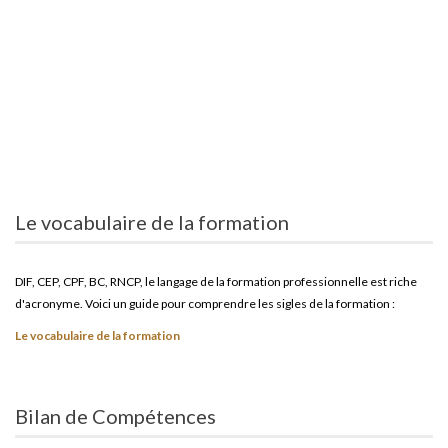
Le vocabulaire de la formation
DIF, CEP, CPF, BC, RNCP, le langage de la formation professionnelle est riche
d'acronyme. Voici un guide pour comprendre les sigles de la formation :
Le vocabulaire de la formation
Bilan de Compétences