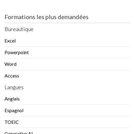
Formations les plus demandées
Bureautique
Excel
Powerpoint
Word
Access
Langues
Anglais
Espagnol
TOEIC
Generative AI