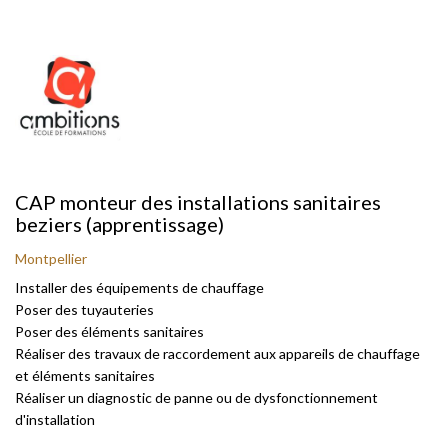
CAP monteur des installations sanitaires
beziers (apprentissage)
Montpellier
Installer des équipements de chauffage
Poser des tuyauteries
Poser des éléments sanitaires
Réaliser des travaux de raccordement aux appareils de chauffage
et éléments sanitaires
Réaliser un diagnostic de panne ou de dysfonctionnement
d'installation