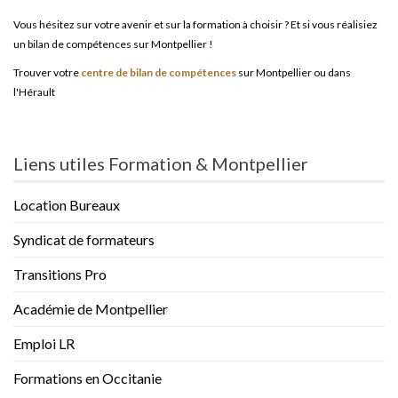
Vous hésitez sur votre avenir et sur la formation à choisir ? Et si vous réalisiez
un bilan de compétences sur Montpellier !
Trouver votre
centre de bilan de compétences
sur Montpellier ou dans
l'Hérault
Liens utiles Formation & Montpellier
Location Bureaux
Syndicat de formateurs
Transitions Pro
Académie de Montpellier
Emploi LR
Formations en Occitanie