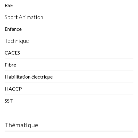
RSE
Sport Animation
Enfance
Technique
CACES
Fibre
Habilitation électrique
HACCP
SST
Thématique