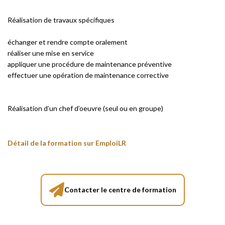
Réalisation de travaux spécifiques
échanger et rendre compte oralement
réaliser une mise en service
appliquer une procédure de maintenance préventive
effectuer une opération de maintenance corrective
Réalisation d’un chef d’oeuvre (seul ou en groupe)
Détail de la formation sur EmploiLR
Contacter le centre de formation