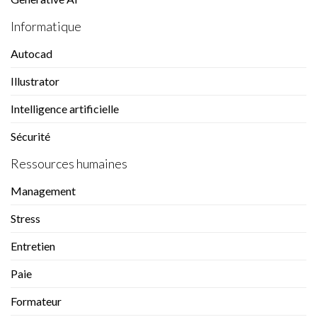
Informatique
Autocad
Illustrator
Intelligence artificielle
Sécurité
Ressources humaines
Management
Stress
Entretien
Paie
Formateur