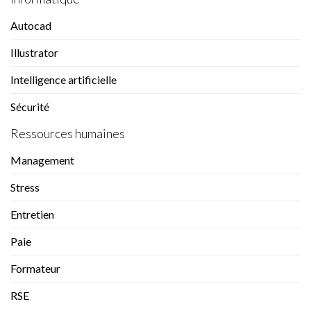
Autocad
Illustrator
Intelligence artificielle
Sécurité
Ressources humaines
Management
Stress
Entretien
Paie
Formateur
RSE