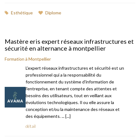
Esthétique
Diplome
Mastère eris expert réseaux infrastructures et
sécurité en alternance à montpellier
Formation à Montpellier
L'expert réseaux infrastructures et sécurité est un
professionnel qui a la responsabilité du
fonctionnement du système d'information de
l'entreprise, en tenant compte des attentes et
besoins des utilisateurs, tout en veillant aux
évolutions technologiques. Il ou elle assure la
conception et/ou la maintenance des réseaux et
des équipements. ... [...]
détail