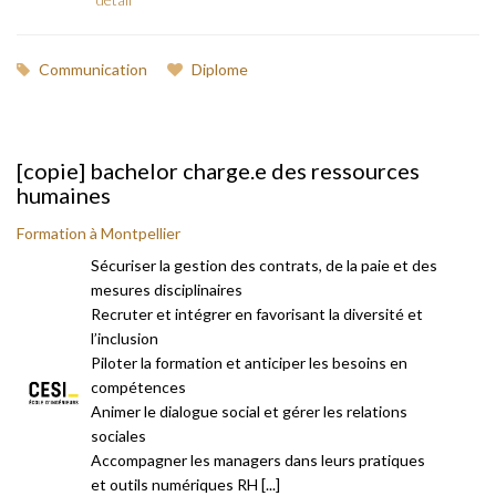
Communication
Diplome
[copie] bachelor charge.e des ressources
humaines
Formation à Montpellier
Sécuriser la gestion des contrats, de la paie et des
mesures disciplinaires
Recruter et intégrer en favorisant la diversité et
l’inclusion
Piloter la formation et anticiper les besoins en
compétences
Animer le dialogue social et gérer les relations
sociales
Accompagner les managers dans leurs pratiques
et outils numériques RH [...]