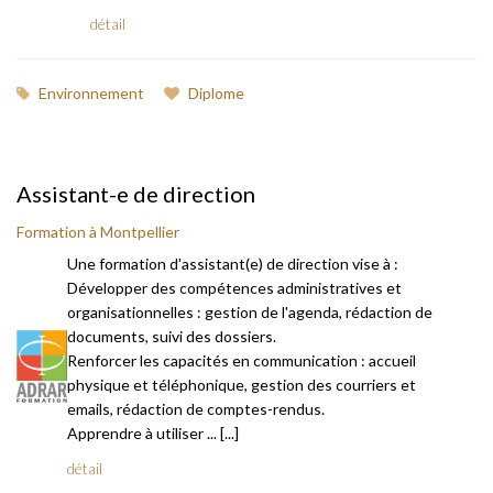
détail
Environnement
Diplome
Assistant-e de direction
Formation à Montpellier
Une formation d'assistant(e) de direction vise à :
Développer des compétences administratives et
organisationnelles : gestion de l'agenda, rédaction de
documents, suivi des dossiers.
Renforcer les capacités en communication : accueil
physique et téléphonique, gestion des courriers et
emails, rédaction de comptes-rendus.
Apprendre à utiliser ... [...]
détail