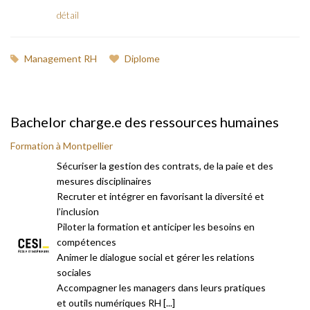
détail
Management RH
Diplome
Bachelor charge.e des ressources humaines
Formation à Montpellier
Sécuriser la gestion des contrats, de la paie et des
mesures disciplinaires
Recruter et intégrer en favorisant la diversité et
l’inclusion
Piloter la formation et anticiper les besoins en
compétences
Animer le dialogue social et gérer les relations
sociales
Accompagner les managers dans leurs pratiques
et outils numériques RH [...]