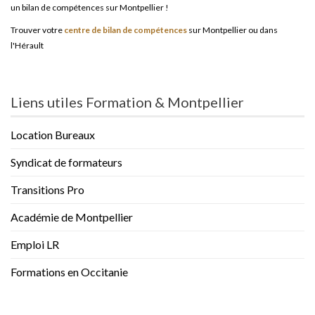
un bilan de compétences sur Montpellier !
Trouver votre
centre de bilan de compétences
sur Montpellier ou dans
l'Hérault
Liens utiles Formation & Montpellier
Location Bureaux
Syndicat de formateurs
Transitions Pro
Académie de Montpellier
Emploi LR
Formations en Occitanie