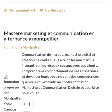
Management RH
Certification
Mastere marketing et communication en
alternance à montpellier
Formation à Montpellier
Communication de marque, marketing digital et
création de contenus... Faire briller une marque,
interagir sur les réseaux sociaux avec ses clients,
comprendre le comportement de ses utilisateurs
et devancer leurs besoins sont des compétences
que vous voulez maitriser : notre formation
Marketing et Communication Digitale est parfaite
pour vous !
Le ... [...]
détail