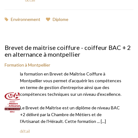
Environnement
Diplome
Brevet de maitrise coiffure - coiffeur BAC + 2
en alternance à montpellier
Formation à Montpellier
la formation en Brevet de Maîtrise Coiffure à
Montpellier vous permet d’acquérir les compétences
en terme de gestion d'entreprise ainsi que des
compétences techniques sur un niveau d'excellence.
Le Brevet de Maîtrise est un diplôme de niveau BAC
+2 délivré par la Chambre de Métiers et de
l’Artisanat de l’Hérault. Cette formation ... [...]
détail