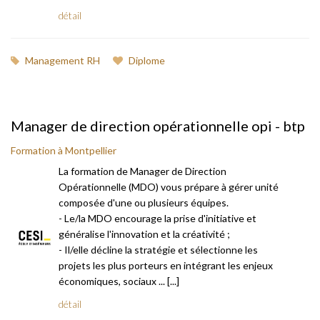
détail
Management RH
Diplome
Manager de direction opérationnelle opi - btp
Formation à Montpellier
La formation de Manager de Direction
Opérationnelle (MDO) vous prépare à gérer unité
composée d'une ou plusieurs équipes.
- Le/la MDO encourage la prise d'initiative et
généralise l'innovation et la créativité ;
- Il/elle décline la stratégie et sélectionne les
projets les plus porteurs en intégrant les enjeux
économiques, sociaux ... [...]
détail