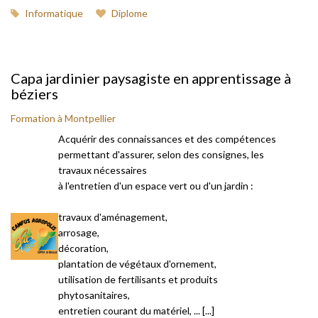
Informatique
Diplome
Capa jardinier paysagiste en apprentissage à
béziers
Formation à Montpellier
Acquérir des connaissances et des compétences
permettant d'assurer, selon des consignes, les
travaux nécessaires
à l'entretien d'un espace vert ou d'un jardin :
travaux d'aménagement,
arrosage,
décoration,
plantation de végétaux d'ornement,
utilisation de fertilisants et produits
phytosanitaires,
entretien courant du matériel, ... [...]