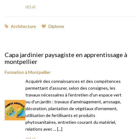
détail
Architecture
Diplome
Capa jardinier paysagiste en apprentissage à
montpellier
Formation à Montpellier
Acquérir des connaissances et des compétences
permettant d'assurer, selon des consignes, les
travaux nécessaires à l'entretien d'un espace vert
ou d'un jardin : travaux d'aménagement, arrosage,
décoration, plantation de végétaux d'ornement,
utilisation de fertilisants et produits
phytosanitaires, entretien courant du matériel,
relations avec ... [...]
détail