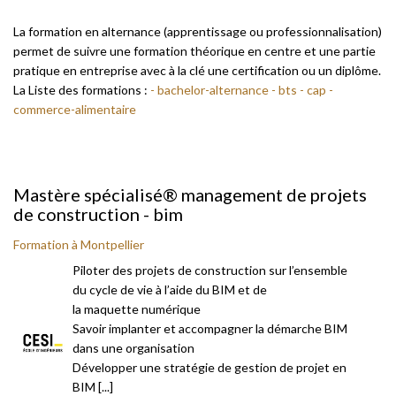
La formation en alternance (apprentissage ou professionnalisation)
permet de suivre une formation théorique en centre et une partie
pratique en entreprise avec à la clé une certification ou un diplôme.
La Liste des formations :
- bachelor-alternance
- bts
- cap
-
commerce-alimentaire
Mastère spécialisé® management de projets
de construction - bim
Formation à Montpellier
Piloter des projets de construction sur l’ensemble
du cycle de vie à l’aide du BIM et de
la maquette numérique
Savoir implanter et accompagner la démarche BIM
dans une organisation
Développer une stratégie de gestion de projet en
BIM [...]