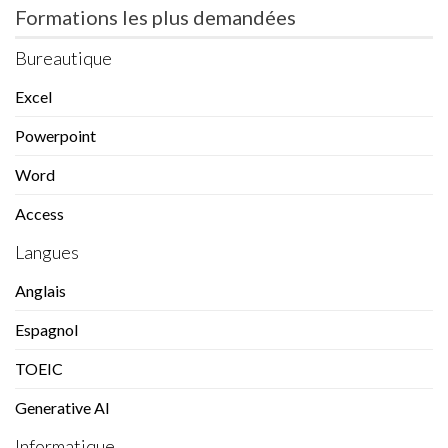
Formations les plus demandées
Bureautique
Excel
Powerpoint
Word
Access
Langues
Anglais
Espagnol
TOEIC
Generative AI
Informatique