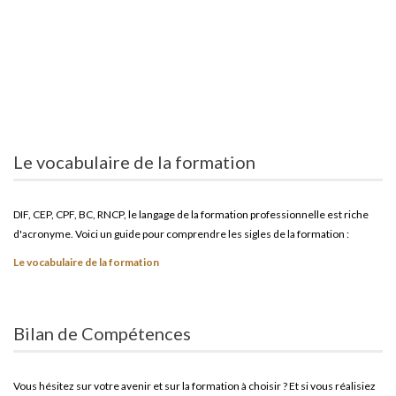
Le vocabulaire de la formation
DIF, CEP, CPF, BC, RNCP, le langage de la formation professionnelle est riche
d'acronyme. Voici un guide pour comprendre les sigles de la formation :
Le vocabulaire de la formation
Bilan de Compétences
Vous hésitez sur votre avenir et sur la formation à choisir ? Et si vous réalisiez