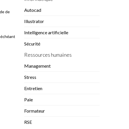
Autocad
rde de
Illustrator
Intelligence artificielle
s échéant
Sécurité
Ressources humaines
Management
Stress
Entretien
Paie
Formateur
RSE