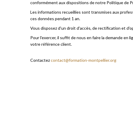
conformément aux dispositions de notre Politique de 
Les informations recueillies sont transmises aux profe
ces données pendant 1 an.
Vous disposez d'un droit d'accès, de rectification et d
Pour l'exercer, il suffit de nous en faire la demande en
votre référence client.
Contactez
contact@formation-montpellier.org