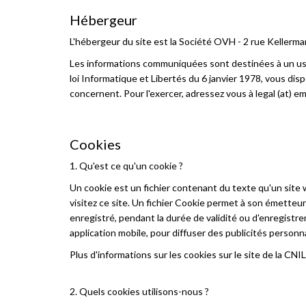
Hébergeur
L'hébergeur du site est la Société OVH - 2 rue Kellerma
Les informations communiquées sont destinées à un usa
loi Informatique et Libertés du 6 janvier 1978, vous di
concernent. Pour l'exercer, adressez vous à legal (at) em
Cookies
1. Qu'est ce qu'un cookie ?
Un cookie est un fichier contenant du texte qu'un site
visitez ce site. Un fichier Cookie permet à son émetteur d
enregistré, pendant la durée de validité ou d'enregistr
application mobile, pour diffuser des publicités perso
Plus d'informations sur les cookies sur le site de la CNIL
2. Quels cookies utilisons-nous ?