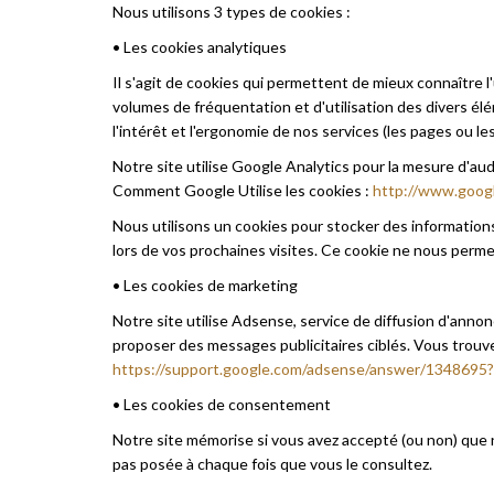
Nous utilisons 3 types de cookies :
• Les cookies analytiques
Il s'agit de cookies qui permettent de mieux connaître l'
volumes de fréquentation et d'utilisation des divers él
l'intérêt et l'ergonomie de nos services (les pages ou les 
Notre site utilise Google Analytics pour la mesure d'au
Comment Google Utilise les cookies :
http://www.googl
Nous utilisons un cookies pour stocker des informations 
lors de vos prochaines visites. Ce cookie ne nous permet
• Les cookies de marketing
Notre site utilise Adsense, service de diffusion d'annon
proposer des messages publicitaires ciblés. Vous trouv
https://support.google.com/adsense/answer/1348695?
• Les cookies de consentement
Notre site mémorise si vous avez accepté (ou non) que no
pas posée à chaque fois que vous le consultez.