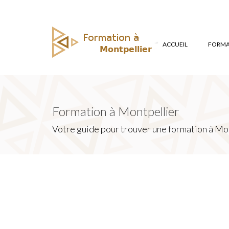
ACCUEIL
FORMAT
Formation à Montpellier
Votre guide pour trouver une formation à Mon