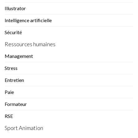
Illustrator
Intelligence artificielle
Sécurité
Ressources humaines
Management
Stress
Entretien
Paie
Formateur
RSE
Sport Animation