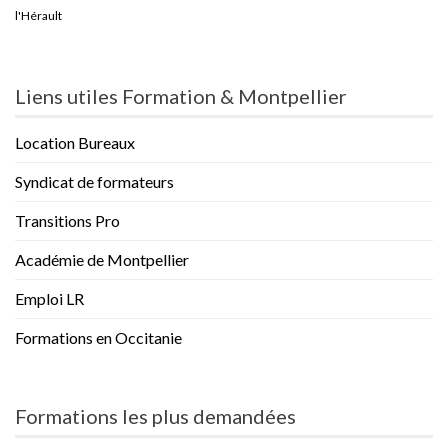
l'Hérault
Liens utiles Formation & Montpellier
Location Bureaux
Syndicat de formateurs
Transitions Pro
Académie de Montpellier
Emploi LR
Formations en Occitanie
Formations les plus demandées