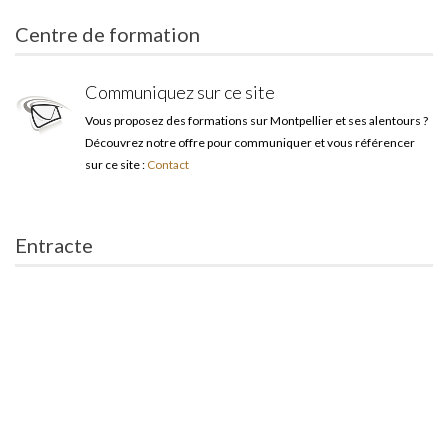
Centre de formation
Communiquez sur ce site
Vous proposez des formations sur Montpellier et ses alentours ?
Découvrez notre offre pour communiquer et vous référencer
sur ce site :
Contact
Entracte