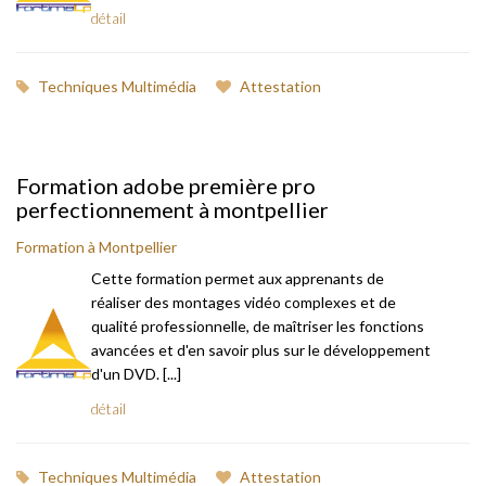
détail
Techniques Multimédia
Attestation
Formation adobe première pro
perfectionnement à montpellier
Formation à Montpellier
Cette formation permet aux apprenants de
réaliser des montages vidéo complexes et de
qualité professionnelle, de maîtriser les fonctions
avancées et d'en savoir plus sur le développement
d'un DVD. [...]
détail
Techniques Multimédia
Attestation