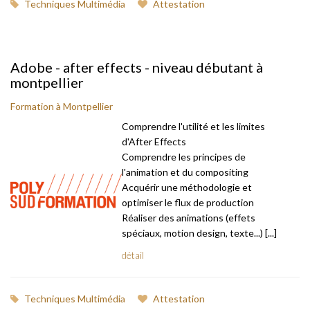
Techniques Multimédia
Attestation
Adobe - after effects - niveau débutant à
montpellier
Formation à Montpellier
Comprendre l'utilité et les limites
d'After Effects
Comprendre les principes de
l'animation et du compositing
Acquérir une méthodologie et
optimiser le flux de production
Réaliser des animations (effets
spéciaux, motion design, texte...) [...]
détail
Techniques Multimédia
Attestation