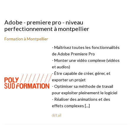
Adobe - premiere pro - niveau
perfectionnement à montpellier
Formation à Montpellier
- Maîtrisez toutes les fonctionnalités
de Adobe Premiere Pro
- Monter une vidéo complexe (vidéos
et audios)
- Être capable de créer, gérer, et
exporter un projet
- Optimiser sa méthode de travail
pour exploiter pleinement le logiciel
- Réaliser des animations et des
effets complexes [...]
détail