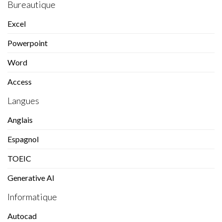
Bureautique
Excel
Powerpoint
Word
Access
Langues
Anglais
Espagnol
TOEIC
Generative AI
Informatique
Autocad