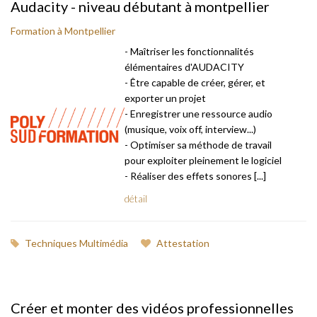
Audacity - niveau débutant à montpellier
Formation à Montpellier
- Maîtriser les fonctionnalités
élémentaires d'AUDACITY
- Être capable de créer, gérer, et
exporter un projet
- Enregistrer une ressource audio
(musique, voix off, interview...)
- Optimiser sa méthode de travail
pour exploiter pleinement le logiciel
- Réaliser des effets sonores [...]
détail
Techniques Multimédia
Attestation
Créer et monter des vidéos professionnelles