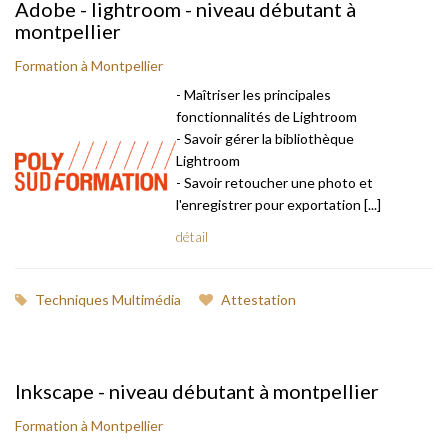
Adobe - lightroom - niveau débutant à
montpellier
Formation à Montpellier
- Maîtriser les principales
fonctionnalités de Lightroom
- Savoir gérer la bibliothèque
Lightroom
- Savoir retoucher une photo et
l'enregistrer pour exportation [...]
détail
Techniques Multimédia
Attestation
Inkscape - niveau débutant à montpellier
Formation à Montpellier