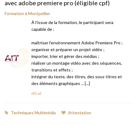
avec adobe premiere pro (éligible cpf)
Formation à Montpellier
À l’issue de la formation, le participant sera
capable de :
maîtriser l’environnement Adobe Premiere Pro ;
organiser et préparer un projet vidéo ;
importer, trier et gérer des médias ;
réaliser un montage vidéo avec des séquences,
transitions et effets ;
intégrer du texte, des titres, des sous-titres et
des éléments graphiques ... [...]
détail
Techniques Multimédia
Attestation