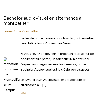
Bachelor audiovisuel en alternance à
montpellier
Formation à Montpellier
Faites de votre passion pour la vidéo, votre métier
avec le Bachelor Audiovisuel Ynov.
Si vous rêvez de devenir le prochain réalisateur de
documentaire primé, un talentueux monteur ou
l’expert en image derrière les caméras, notre
Bachelor Audiovisuel est la clé de votre succès !
Le BACHELOR Audiovisuel est disponible en
alternance à ... [...]
détail