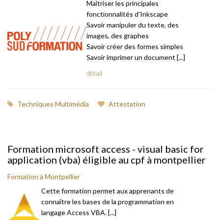
Maîtriser les principales
fonctionnalités d'Inkscape
Savoir manipuler du texte, des
images, des graphes
Savoir créer des formes simples
Savoir imprimer un document [...]
détail
Techniques Multimédia
Attestation
Formation microsoft access - visual basic for
application (vba) éligible au cpf à montpellier
Formation à Montpellier
Cette formation permet aux apprenants de
connaître les bases de la programmation en
langage Access VBA. [...]