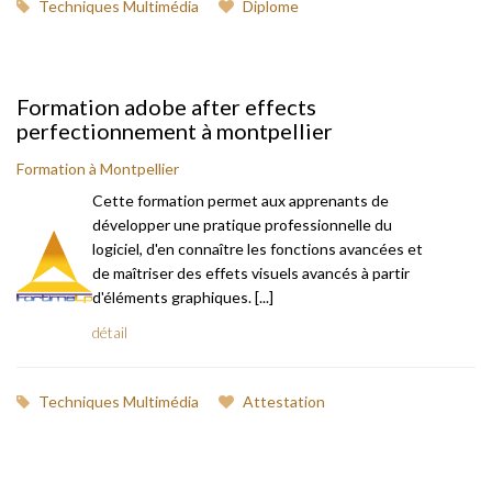
Techniques Multimédia
Diplome
Formation adobe after effects
perfectionnement à montpellier
Formation à Montpellier
Cette formation permet aux apprenants de
développer une pratique professionnelle du
logiciel, d'en connaître les fonctions avancées et
de maîtriser des effets visuels avancés à partir
d'éléments graphiques. [...]
détail
Techniques Multimédia
Attestation