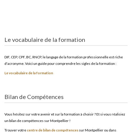
Le vocabulaire de la formation
DIF, CEP, CPF, BC, RNCP, le langage de la formation professionnelle est riche
d'acronyme. Voici un guide pour comprendre les sigles de la formation :
Le vocabulaire de la formation
Bilan de Compétences
Vous hésitez sur votre avenir et sur la formation à choisir ? Et si vous réalisiez
un bilan de compétences sur Montpellier !
Trouver votre
centre de bilan de compétences
sur Montpellier ou dans