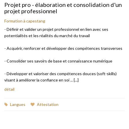
Projet pro - élaboration et consolidation d'un
projet professionnel
Formation à capestang
- Définir et valider un projet professionnel en lien avec ses
potentialités et les réalités du marché du travail
- Acquérir, renforcer et développer des compétences transverses
- Consolider ses savoirs de base et connaissance numérique
- Développer et valoriser des compétences douces (soft-skills)
visant à améliorer la confiance en soi ... [...]
détail
Langues
Attestation