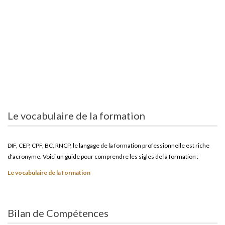
Le vocabulaire de la formation
DIF, CEP, CPF, BC, RNCP, le langage de la formation professionnelle est riche
d'acronyme. Voici un guide pour comprendre les sigles de la formation :
Le vocabulaire de la formation
Bilan de Compétences