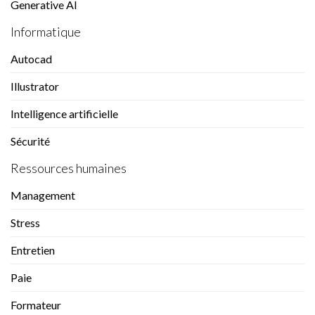
Generative AI
Informatique
Autocad
Illustrator
Intelligence artificielle
Sécurité
Ressources humaines
Management
Stress
Entretien
Paie
Formateur