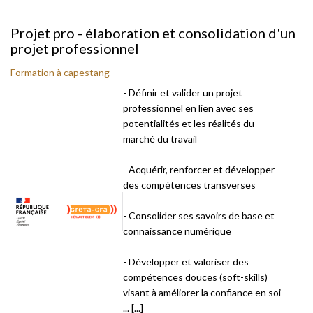
Projet pro - élaboration et consolidation d'un
projet professionnel
Formation à capestang
- Définir et valider un projet
professionnel en lien avec ses
potentialités et les réalités du
marché du travail
- Acquérir, renforcer et développer
des compétences transverses
- Consolider ses savoirs de base et
connaissance numérique
- Développer et valoriser des
compétences douces (soft-skills)
visant à améliorer la confiance en soi
... [...]