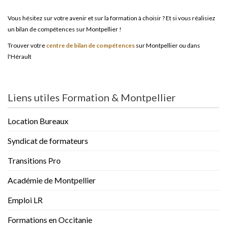
Vous hésitez sur votre avenir et sur la formation à choisir ? Et si vous réalisiez
un bilan de compétences sur Montpellier !
Trouver votre
centre de bilan de compétences
sur Montpellier ou dans
l'Hérault
Liens utiles Formation & Montpellier
Location Bureaux
Syndicat de formateurs
Transitions Pro
Académie de Montpellier
Emploi LR
Formations en Occitanie