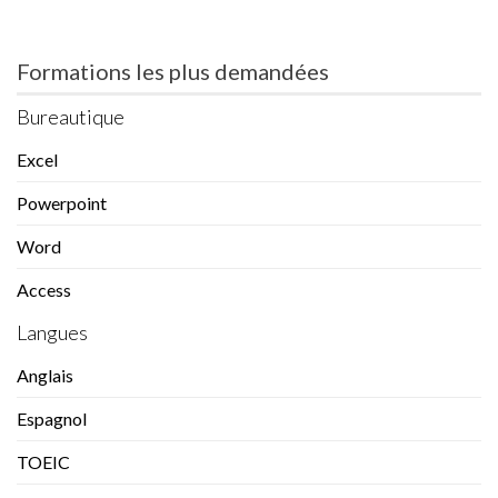
Formations les plus demandées
Bureautique
Excel
Powerpoint
Word
Access
Langues
Anglais
Espagnol
TOEIC