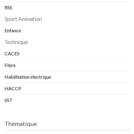
RSE
Sport Animation
Enfance
Technique
CACES
Fibre
Habilitation électrique
HACCP
SST
Thématique