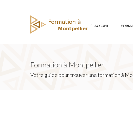
ACCUEIL
FORMAT
Formation à Montpellier
Votre guide pour trouver une formation à Mon