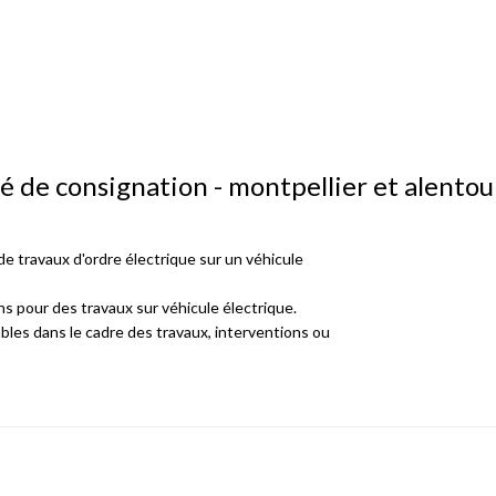
gé de consignation - montpellier et alentou
de travaux d'ordre électrique sur un véhicule
s pour des travaux sur véhicule électrique.
bles dans le cadre des travaux, interventions ou