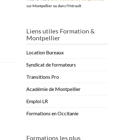
sur Montpellier ou dans l'Hérault
Liens utiles Formation &
Montpellier
Location Bureaux
Syndicat de formateurs
Transitions Pro
Académie de Montpellier
Emploi LR
Formations en Occitanie
Formations les plus