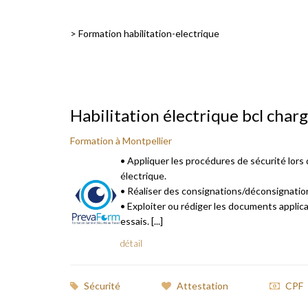
>
Formation habilitation-electrique
Habilitation électrique bcl char
Formation à Montpellier
• Appliquer les procédures de sécurité lors 
électrique.
• Réaliser des consignations/déconsignation
• Exploiter ou rédiger les documents applica
essais. [...]
détail
Sécurité
Attestation
CPF