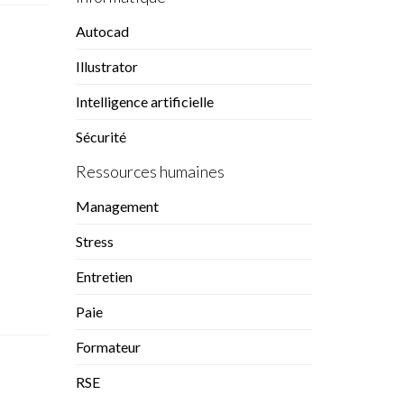
Autocad
Illustrator
Intelligence artificielle
Sécurité
Ressources humaines
Management
Stress
Entretien
Paie
Formateur
RSE