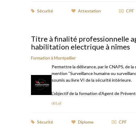
Sécurité
Attestation
CPF
Titre à finalité professionnelle 
habilitation electrique à nîmes
Formation à Montpellier
Permettre la délivrance, par le CNAPS, de la
mention “Surveillance humaine ou surveillan
soumis au livre VI de la sécurité intérieure.
L'objectif de la formation d'Agent de Préventio
détail
Sécurité
Diplome
CPF