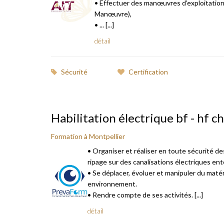
• Effectuer des manœuvres d’exploitation
Manœuvre),
• ... [...]
détail
Sécurité
Certification
Habilitation électrique bf - hf c
Formation à Montpellier
• Organiser et réaliser en toute sécurité d
ripage sur des canalisations électriques ent
• Se déplacer, évoluer et manipuler du matér
environnement.
• Rendre compte de ses activités. [...]
détail