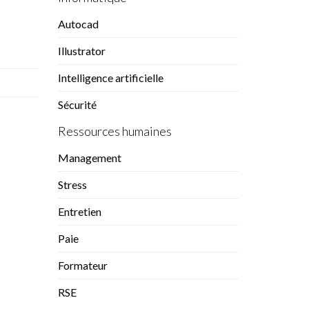
Autocad
Illustrator
Intelligence artificielle
Sécurité
Ressources humaines
Management
Stress
Entretien
Paie
Formateur
RSE