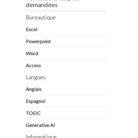
demandées
Bureautique
Excel
Powerpoint
Word
Access
Langues
Anglais
Espagnol
TOEIC
Generative AI
Informatique