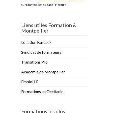
sur Montpellier ou dans l'Hérault
Liens utiles Formation &
Montpellier
Location Bureaux
Syndicat de formateurs
Transitions Pro
Académie de Montpellier
Emploi LR
Formations en Occitanie
Formations les plus