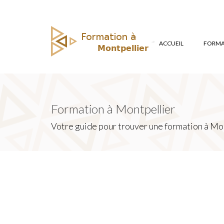
ACCUEIL
FORMAT
Formation à Montpellier
Votre guide pour trouver une formation à Mon