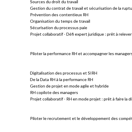
Sources du droit du travail
Gestion du contrat de travail et sécurisation de la rupt
Prévention des contentieux RH
Organisation du temps de travail
Sécurisation du processus paie
Projet collaboratif - Défi expert juridique : prêt à relever
Piloter la performance RH et accompagner les manager
Digitalisation des processus et SIRH
De la Data RH à la performance RH
Gestion de projet en mode agile et hybride
RH copilote des managers
Projet collaboratif - RH en mode projet : prêt à faire la d
Piloter le recrutement et le développement des comp