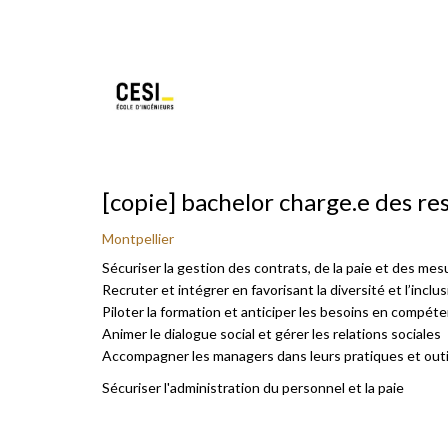
[copie] bachelor charge.e des r
Montpellier
Sécuriser la gestion des contrats, de la paie et des mesu
Recruter et intégrer en favorisant la diversité et l’inclu
Piloter la formation et anticiper les besoins en compét
Animer le dialogue social et gérer les relations sociales
Accompagner les managers dans leurs pratiques et out
Sécuriser l'administration du personnel et la paie