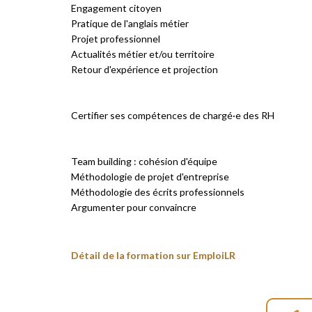
Engagement citoyen
Pratique de l'anglais métier
Projet professionnel
Actualités métier et/ou territoire
Retour d'expérience et projection
Certifier ses compétences de chargé·e des RH
Team building : cohésion d'équipe
Méthodologie de projet d'entreprise
Méthodologie des écrits professionnels
Argumenter pour convaincre
Détail de la formation sur EmploiLR