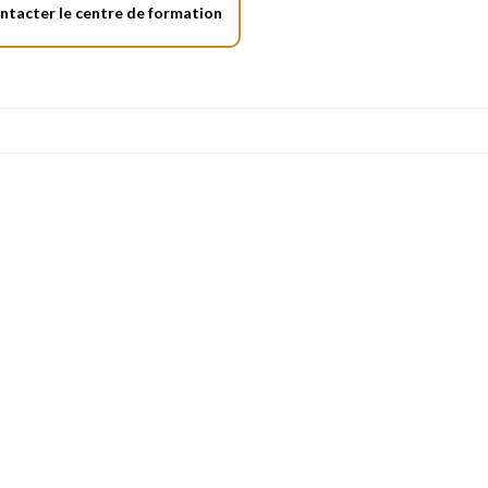
ntacter le centre de formation