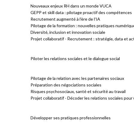
Nouveaux enjeux RH dans un monde VUCA
GEPP et skill data : pilotage proactif des compétences
Recrutement augmenté à l'ère de l'IA
Pilotage de la formation : nouvelles pratiques numériqu
Diversité, inclusion et innovation sociale
Projet collaboratif - Recrutement : stratégie, data et a
Piloter les relations sociales et le dialogue social
Pilotage de la relation avec les partenaires sociaux
Préparation des négociations sociales
Risques psychosociaux, santé et sécurité au travail
Projet collaboratif - Décoder les relations sociales pou
Développer ses pratiques professionnelles