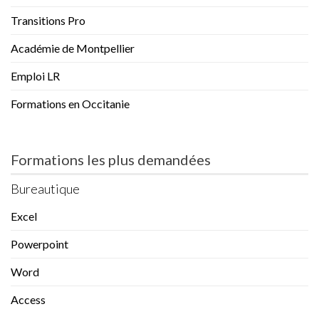
Transitions Pro
Académie de Montpellier
Emploi LR
Formations en Occitanie
Formations les plus demandées
Bureautique
Excel
Powerpoint
Word
Access