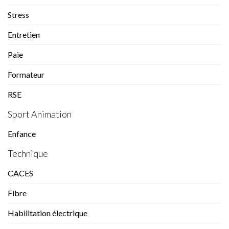
Stress
Entretien
Paie
Formateur
RSE
Sport Animation
Enfance
Technique
CACES
Fibre
Habilitation électrique