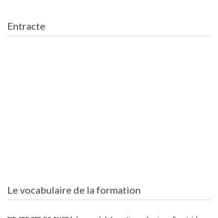
Entracte
Le vocabulaire de la formation