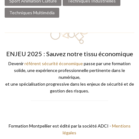
Sport Animation Culture
Techniques Industrielles
Techniques Multimédia
ENJEU 2025 : Sauvez notre tissu économique
Devenir
référent sécurité économique
passe par une formation
solide, une expérience professionnelle pertinente dans le
numérique,
et une spécialisation progressive dans les enjeux de sécurité et de
gestion des risques.
Formation Montpellier est édité par la société ADCI -
Mentions
légales