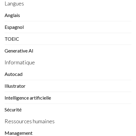
Langues
Anglais
Espagnol
TOEIC
Generative AI
Informatique
Autocad
Illustrator
Intelligence artificielle
Sécurité
Ressources humaines
Management