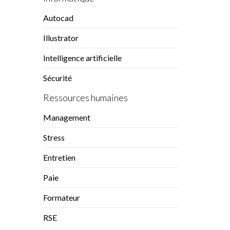
Autocad
Illustrator
Intelligence artificielle
Sécurité
Ressources humaines
Management
Stress
Entretien
Paie
Formateur
RSE