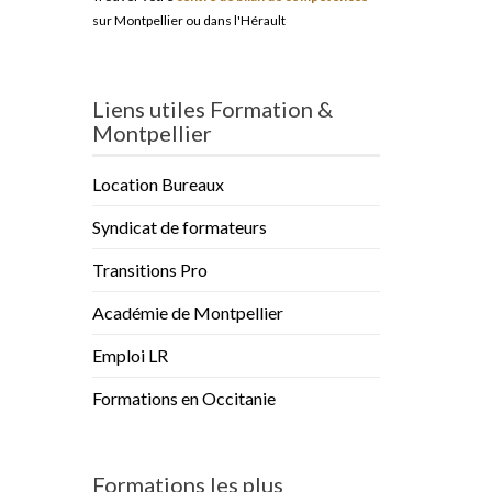
sur Montpellier ou dans l'Hérault
Liens utiles Formation &
Montpellier
Location Bureaux
Syndicat de formateurs
Transitions Pro
Académie de Montpellier
Emploi LR
Formations en Occitanie
Formations les plus