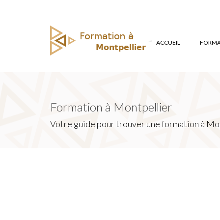
ACCUEIL
FORMAT
Formation à Montpellier
Votre guide pour trouver une formation à Mon