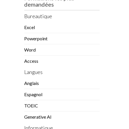
demandées
Bureautique
Excel
Powerpoint
Word
Access
Langues
Anglais
Espagnol
TOEIC
Generative AI
Informatique