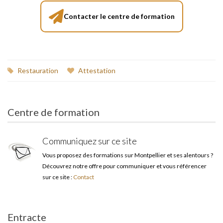
Contacter le centre de formation
Restauration
Attestation
Centre de formation
Communiquez sur ce site
Vous proposez des formations sur Montpellier et ses alentours ?
Découvrez notre offre pour communiquer et vous référencer
sur ce site :
Contact
Entracte