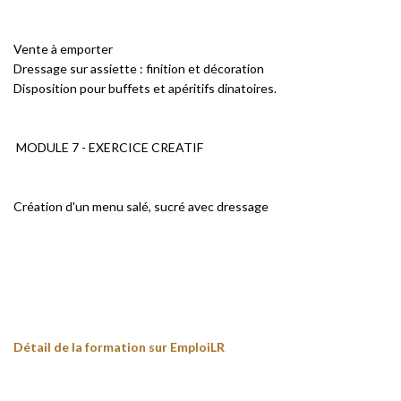
Vente à emporter
Dressage sur assiette : finition et décoration
Disposition pour buffets et apéritifs dinatoires.
MODULE 7 - EXERCICE CREATIF
Création d'un menu salé, sucré avec dressage
Détail de la formation sur EmploiLR