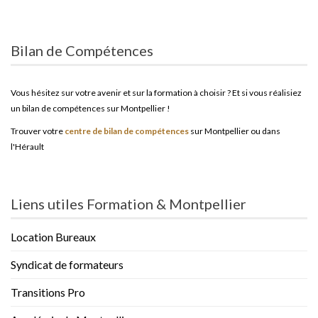
Bilan de Compétences
Vous hésitez sur votre avenir et sur la formation à choisir ? Et si vous réalisiez
un bilan de compétences sur Montpellier !
Trouver votre
centre de bilan de compétences
sur Montpellier ou dans
l'Hérault
Liens utiles Formation & Montpellier
Location Bureaux
Syndicat de formateurs
Transitions Pro