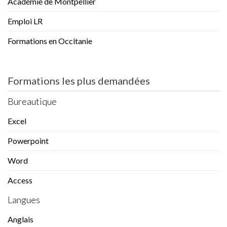
Académie de Montpellier
Emploi LR
Formations en Occitanie
Formations les plus demandées
Bureautique
Excel
Powerpoint
Word
Access
Langues
Anglais