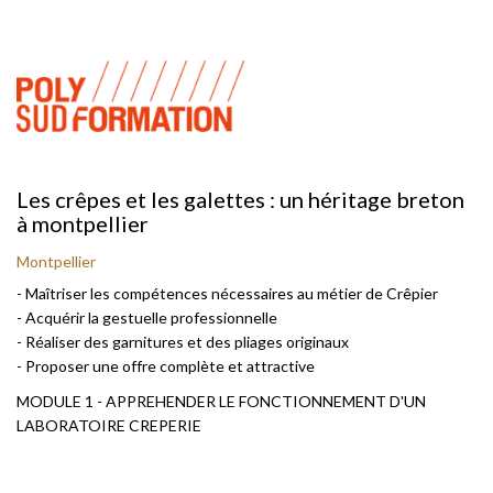
Les crêpes et les galettes : un héritage breton
à montpellier
Montpellier
- Maîtriser les compétences nécessaires au métier de Crêpier
- Acquérir la gestuelle professionnelle
- Réaliser des garnitures et des pliages originaux
- Proposer une offre complète et attractive
MODULE 1 - APPREHENDER LE FONCTIONNEMENT D'UN
LABORATOIRE CREPERIE