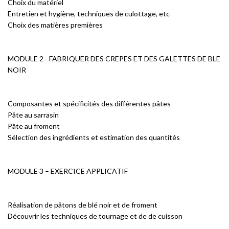
Choix du matériel
Entretien et hygiène, techniques de culottage, etc
Choix des matières premières
MODULE 2 - FABRIQUER DES CREPES ET DES GALETTES DE BLE
NOIR
Composantes et spécificités des différentes pâtes
Pâte au sarrasin
Pâte au froment
Sélection des ingrédients et estimation des quantités
MODULE 3 – EXERCICE APPLICATIF
Réalisation de pâtons de blé noir et de froment
Découvrir les techniques de tournage et de de cuisson