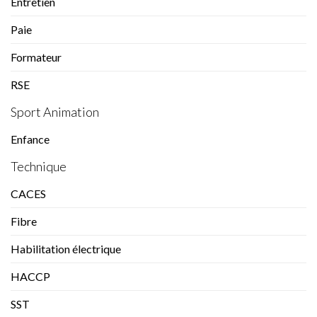
Entretien
Paie
Formateur
RSE
Sport Animation
Enfance
Technique
CACES
Fibre
Habilitation électrique
HACCP
SST