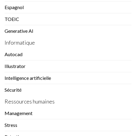
Espagnol
TOEIC
Generative AI
Informatique
Autocad
Illustrator
Intelligence artificielle
Sécurité
Ressources humaines
Management
Stress