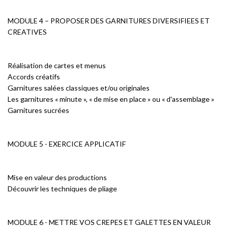
MODULE 4 – PROPOSER DES GARNITURES DIVERSIFIEES ET
CREATIVES
Réalisation de cartes et menus
Accords créatifs
Garnitures salées classiques et/ou originales
Les garnitures « minute », « de mise en place » ou « d'assemblage »
Garnitures sucrées
MODULE 5 - EXERCICE APPLICATIF
Mise en valeur des productions
Découvrir les techniques de pliage
MODULE 6 - METTRE VOS CREPES ET GALETTES EN VALEUR