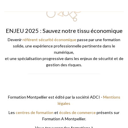
ENJEU 2025 : Sauvez notre tissu économique
Devenir
référent sécurité économique
passe par une formation
solide, une expérience professionnelle pertinente dans le
numérique,
et une spécialisation progressive dans les enjeux de sécurité et de
gestion des risques.
Formation Montpellier est édité par la société ADCI -
Mentions
légales
Les
centres de formation
et
écoles de commerce
présents sur
Formation A Montpellier.
Vous trouverez des formations à