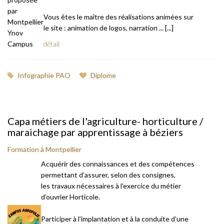
Vous êtes le maître des réalisations animées sur
le site : animation de logos, narration ... [...]
détail
Infographie PAO
Diplome
Capa métiers de l'agriculture- horticulture /
maraichage par apprentissage à béziers
Formation à Montpellier
Acquérir des connaissances et des compétences
permettant d'assurer, selon des consignes,
les travaux nécessaires à l’exercice du métier
d’ouvrier Horticole.
Participer à l’implantation et à la conduite d’une