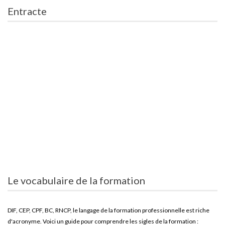
Entracte
Le vocabulaire de la formation
DIF, CEP, CPF, BC, RNCP, le langage de la formation professionnelle est riche
d'acronyme. Voici un guide pour comprendre les sigles de la formation :