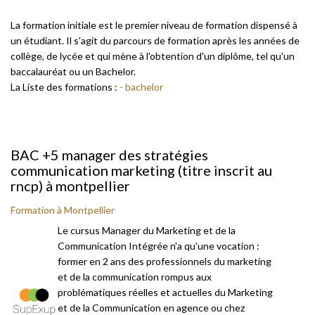
La formation initiale est le premier niveau de formation dispensé à
un étudiant. Il s'agit du parcours de formation après les années de
collège, de lycée et qui mène à l'obtention d'un diplôme, tel qu'un
baccalauréat ou un Bachelor.
La Liste des formations :
- bachelor
BAC +5 manager des stratégies
communication marketing (titre inscrit au
rncp) à montpellier
Formation à Montpellier
Le cursus Manager du Marketing et de la
Communication Intégrée n'a qu'une vocation :
former en 2 ans des professionnels du marketing
et de la communication rompus aux
problématiques réelles et actuelles du Marketing
et de la Communication en agence ou chez