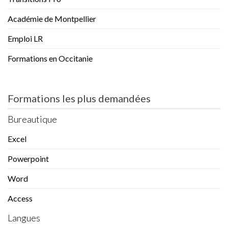
Académie de Montpellier
Emploi LR
Formations en Occitanie
Formations les plus demandées
Bureautique
Excel
Powerpoint
Word
Access
Langues