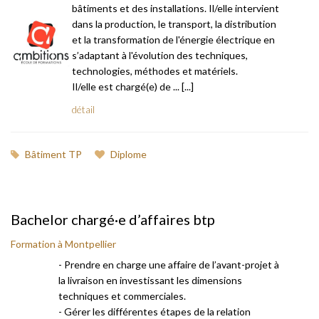
bâtiments et des installations. Il/elle intervient
dans la production, le transport, la distribution
et la transformation de l'énergie électrique en
s’adaptant à l'évolution des techniques,
technologies, méthodes et matériels.
Il/elle est chargé(e) de ... [...]
détail
Bâtiment TP
Diplome
Bachelor chargé·e d’affaires btp
Formation à Montpellier
- Prendre en charge une affaire de l’avant-projet à
la livraison en investissant les dimensions
techniques et commerciales.
- Gérer les différentes étapes de la relation