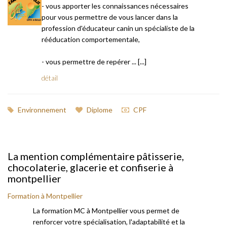
- vous apporter les connaissances nécessaires
pour vous permettre de vous lancer dans la
profession d'éducateur canin un spécialiste de la
rééducation comportementale,
- vous permettre de repérer ... [...]
détail
Environnement
Diplome
CPF
La mention complémentaire pâtisserie,
chocolaterie, glacerie et confiserie à
montpellier
Formation à Montpellier
La formation MC à Montpellier vous permet de
renforcer votre spécialisation, l'adaptabilité et la