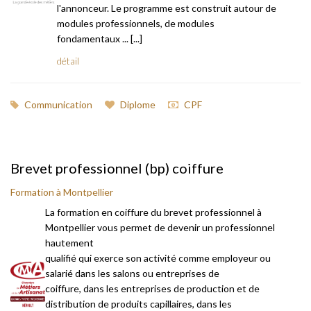
l'annonceur. Le programme est construit autour de
modules professionnels, de modules
fondamentaux ... [...]
détail
Communication
Diplome
CPF
Brevet professionnel (bp) coiffure
Formation à Montpellier
La formation en coiffure du brevet professionnel à
Montpellier vous permet de devenir un professionnel
hautement
qualifié qui exerce son activité comme employeur ou
salarié dans les salons ou entreprises de
coiffure, dans les entreprises de production et de
distribution de produits capillaires, dans les