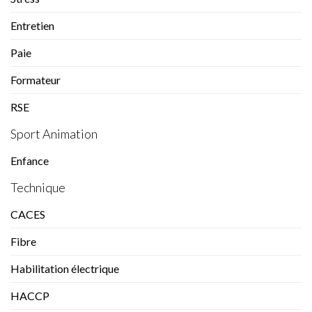
Entretien
Paie
Formateur
RSE
Sport Animation
Enfance
Technique
CACES
Fibre
Habilitation électrique
HACCP