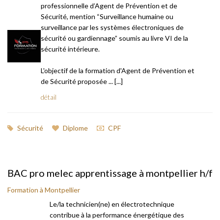
professionnelle d’Agent de Prévention et de
Sécurité, mention “Surveillance humaine ou
surveillance par les systèmes électroniques de
sécurité ou gardiennage” soumis au livre VI de la
sécurité intérieure.
L'objectif de la formation d'Agent de Prévention et
de Sécurité proposée ... [...]
détail
Sécurité
Diplome
CPF
BAC pro melec apprentissage à montpellier h/f
Formation à Montpellier
Le/la technicien(ne) en électrotechnique
contribue à la performance énergétique des