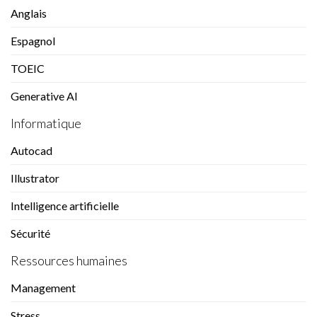
Anglais
Espagnol
TOEIC
Generative AI
Informatique
Autocad
Illustrator
Intelligence artificielle
Sécurité
Ressources humaines
Management
Stress