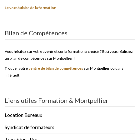
Le vocabulaire de la formation
Bilan de Compétences
Vous hésitez sur votre avenir et sur la formation à choisir ? Et si vous réalisiez
un bilan de compétences sur Montpellier !
Trouver votre
centre de bilan de compétences
sur Montpellier ou dans
l'Hérault
Liens utiles Formation & Montpellier
Location Bureaux
Syndicat de formateurs
Transitions Pro