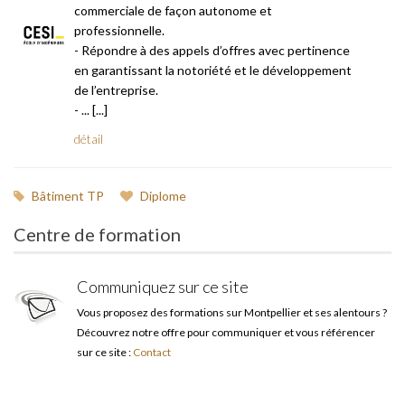
commerciale de façon autonome et
professionnelle.
- Répondre à des appels d’offres avec pertinence
en garantissant la notoriété et le développement
de l’entreprise.
- ... [...]
détail
Bâtiment TP
Diplome
Centre de formation
Communiquez sur ce site
Vous proposez des formations sur Montpellier et ses alentours ?
Découvrez notre offre pour communiquer et vous référencer
sur ce site :
Contact