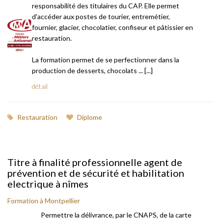
responsabilité des titulaires du CAP. Elle permet
d'accéder aux postes de tourier, entremétier,
fournier, glacier, chocolatier, confiseur et pâtissier en
restauration.
La formation permet de se perfectionner dans la
production de desserts, chocolats ... [...]
détail
Restauration
Diplome
Titre à finalité professionnelle agent de
prévention et de sécurité et habilitation
electrique à nîmes
Formation à Montpellier
Permettre la délivrance, par le CNAPS, de la carte