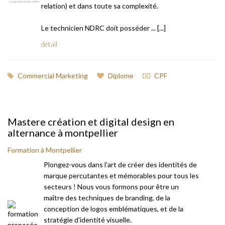
relation) et dans toute sa complexité.
Le technicien NDRC doit posséder ... [...]
détail
Commercial Marketing
Diplome
CPF
Mastere création et digital design en
alternance à montpellier
Formation à Montpellier
Plongez-vous dans l'art de créer des identités de
marque percutantes et mémorables pour tous les
secteurs ! Nous vous formons pour être un
maître des techniques de branding, de la
conception de logos emblématiques, et de la
stratégie d'identité visuelle.