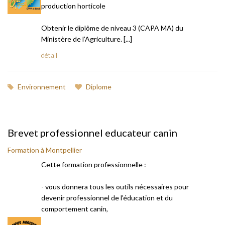
production horticole
Obtenir le diplôme de niveau 3 (CAPA MA) du
Ministère de l’Agriculture. [...]
détail
Environnement
Diplome
Brevet professionnel educateur canin
Formation à Montpellier
Cette formation professionnelle :
- vous donnera tous les outils nécessaires pour
devenir professionnel de l'éducation et du
comportement canin,