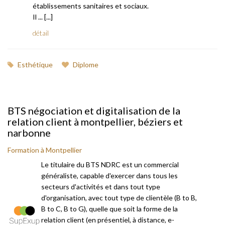
établissements sanitaires et sociaux.
Il ... [...]
détail
Esthétique
Diplome
BTS négociation et digitalisation de la
relation client à montpellier, béziers et
narbonne
Formation à Montpellier
Le titulaire du BTS NDRC est un commercial
généraliste, capable d'exercer dans tous les
secteurs d'activités et dans tout type
d'organisation, avec tout type de clientèle (B to B,
B to C, B to G), quelle que soit la forme de la
relation client (en présentiel, à distance, e-